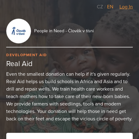
CZ
/
EN
Log In
People in Need - Člověk v tísni
DEVELOPMENT AID
Real Aid
Even the smallest donation can help if it's given regularly.
Real Aid helps us build schools in Africa and Asia and to
drill and repair wells. We train health care workers and
teach mothers how to take care of their new-born babies.
We provide farmers with seedlings, tools and modern
technologies. Your donation will help those in need get
back on their feet and escape the vicious circle of poverty.