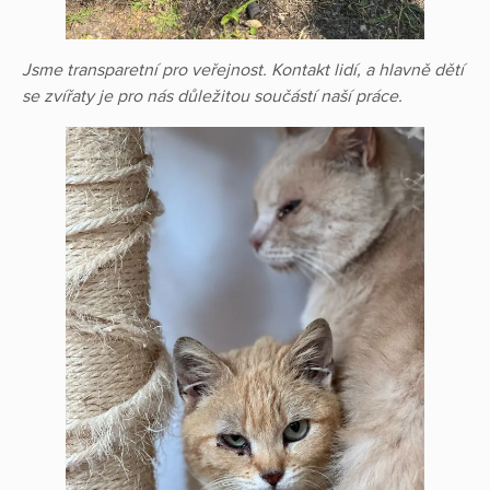
Jsme transparetní pro veřejnost. Kontakt lidí, a hlavně dětí
se zvířaty je pro nás důležitou součástí naší práce.