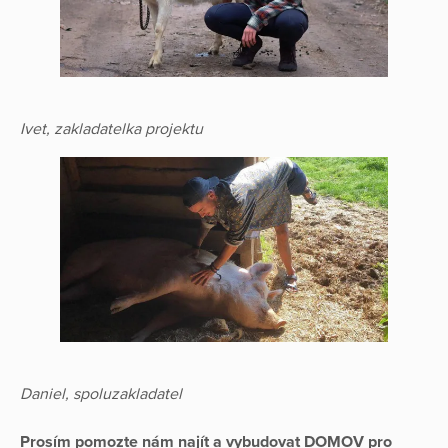
Ivet, zakladatelka projektu
Daniel, spoluzakladatel
Prosím pomozte nám najít a vybudovat DOMOV pro