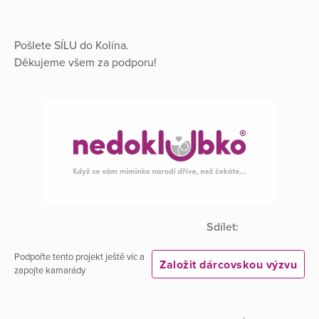
Pošlete SÍLU do Kolína.
Děkujeme všem za podporu!
Sdílet:
Podpořte tento projekt ještě víc a
Založit dárcovskou výzvu
zapojte kamarády