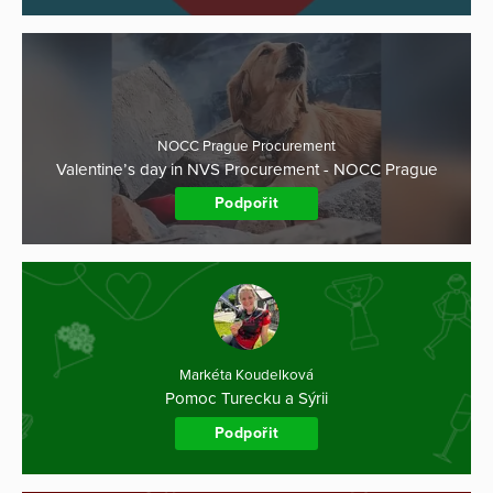
NOCC Prague Procurement
Valentine’s day in NVS Procurement - NOCC Prague
Podpořit
Markéta Koudelková
Pomoc Turecku a Sýrii
Podpořit