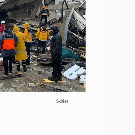
Sdílet: