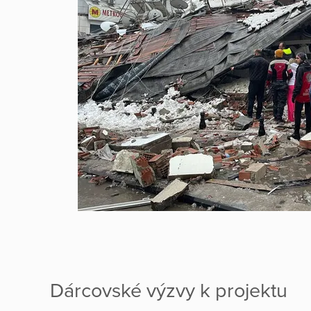
Dárcovské výzvy k projektu