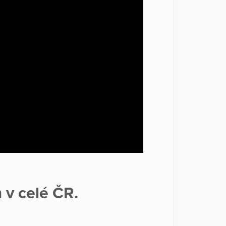
m v celé ČR.