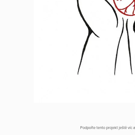
Podpořte tento projekt ještě víc