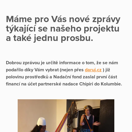
Máme pro Vás nové zprávy
týkající se našeho projektu
a také jednu prosbu.
Dobrou zprávou je určitě informace o tom, že se nám
podařilo díky Vám vybrat (nejen přes
daruj.cz
) již
polovinu prostředků a Nadační fond zaslal první část
financí na účet partnerské nadace Chipiri do Kolumbie.