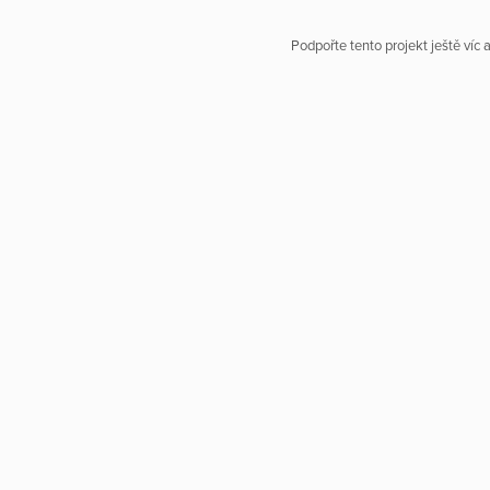
Podpořte tento projekt ještě víc