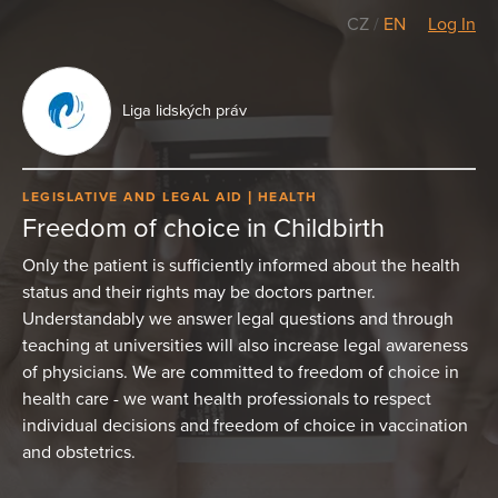
CZ
/
EN
Log In
Liga lidských práv
LEGISLATIVE AND LEGAL AID
HEALTH
Freedom of choice in Childbirth
Only the patient is sufficiently informed about the health
status and their rights may be doctors partner.
Understandably we answer legal questions and through
teaching at universities will also increase legal awareness
of physicians. We are committed to freedom of choice in
health care - we want health professionals to respect
individual decisions and freedom of choice in vaccination
and obstetrics.