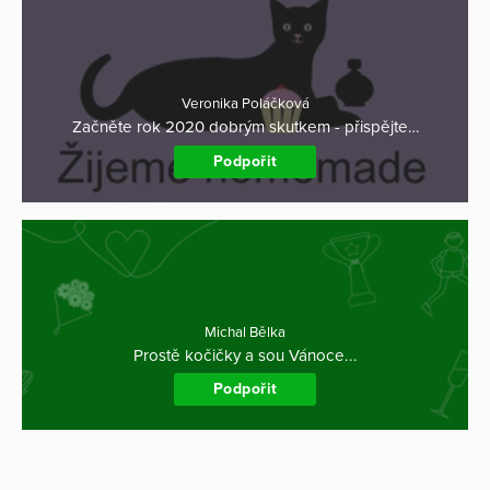
Veronika Poláčková
Začněte rok 2020 dobrým skutkem - přispějte…
Podpořit
Michal Bělka
Prostě kočičky a sou Vánoce...
Podpořit