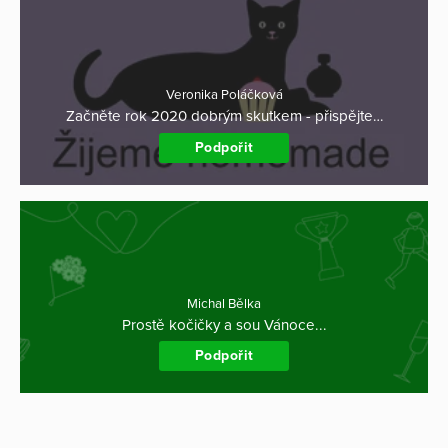
Veronika Poláčková
Začněte rok 2020 dobrým skutkem - přispějte…
Podpořit
Michal Bělka
Prostě kočičky a sou Vánoce...
Podpořit