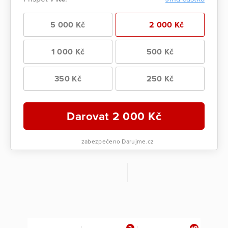
5 000 Kč
2 000 Kč
1 000 Kč
500 Kč
350 Kč
250 Kč
Darovat
2 000
Kč
zabezpečeno Darujme.cz
2
+9