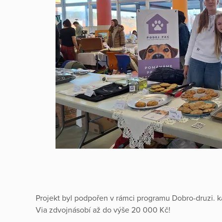
Projekt byl podpořen v rámci programu Dobro-druzi. 
Via zdvojnásobí až do výše 20 000 Kč!