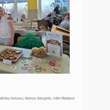
každou korunu, kterou darujete, nám Nadace