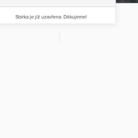
Sbírka je již uzavřena. Děkujeme!