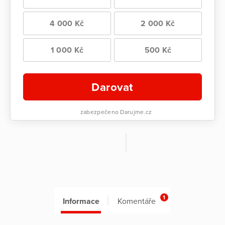
4 000 Kč
2 000 Kč
1 000 Kč
500 Kč
Darovat
zabezpečeno Darujme.cz
1
Informace
Komentáře