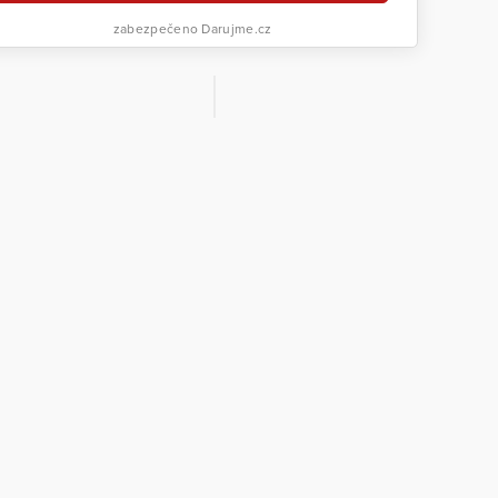
zabezpečeno Darujme.cz