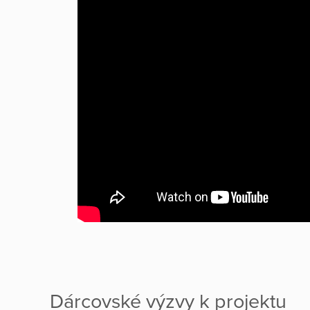
Dárcovské výzvy k projektu