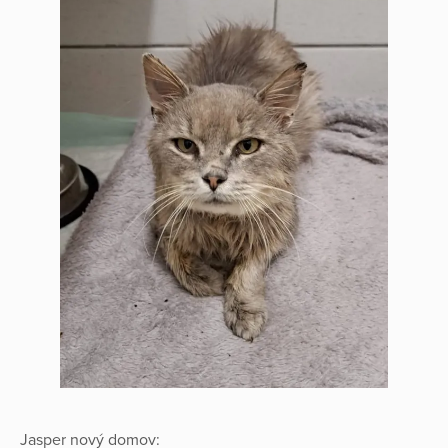
Jasper nový domov: