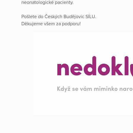
neonatologické pacienty.
Pošlete do Českých Budějovic SÍLU.
Děkujeme všem za podporu!