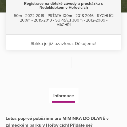
Registrace na dětské závody a procházku s
Nedoklubkem v Hořovicích
50m - 2022-2019 - PRŤATA 100m - 2018-2016 - RYCHLÍCI
200m - 2015-2013 - SUPRÁCI 300m - 2012-2009 -
MACHŘI
Sbírka je již uzavřena. Děkujeme!
Informace
Letos poprvé poběžíme pro MIMINKA DO DLANĚ v
zámeckém parku v Hořovicích! Přidáte se?