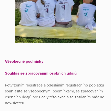
Všeobecné podmínky
Souhlas se zpracováním osobních údajů
Potvrzením registrace a odesláním registračního poplatku
souhlasíte se všeobecnými podmínkami, se zpracováním
osobních údajů pro účely této akce a se zasíláním našeho
newsletteru.