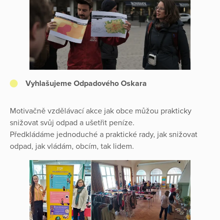
Vyhlašujeme Odpadového Oskara
Motivačně vzdělávací akce jak obce můžou prakticky
snižovat svůj odpad a ušetřit peníze.
Předkládáme jednoduché a praktické rady, jak snižovat
odpad, jak vládám, obcím, tak lidem.