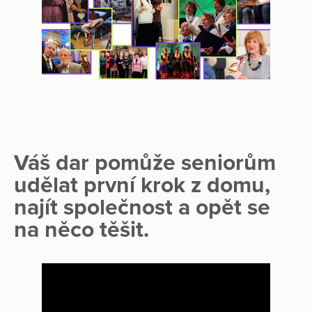
Váš dar pomůže seniorům
udělat první krok z domu,
najít společnost a opět se
na něco těšit.