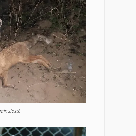
 minulostí: