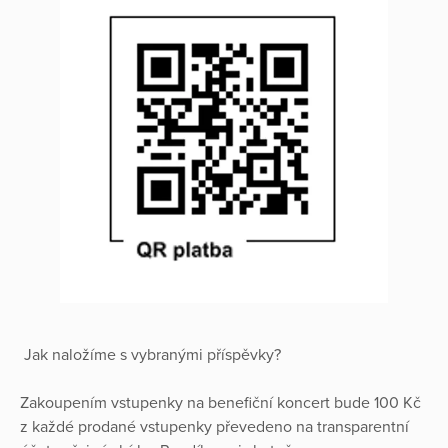
Jak naložíme s vybranými příspěvky?
Zakoupením vstupenky na benefiční koncert bude 100 Kč
z každé prodané vstupenky převedeno na transparentní