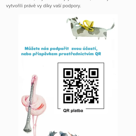
vytvořili právě vy díky vaší podpory.