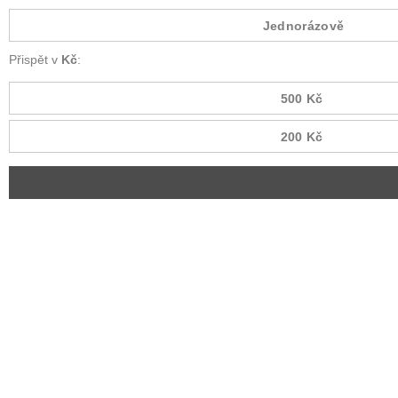
Jednorázově
Přispět v
Kč
:
500 Kč
200 Kč