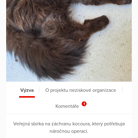
Výzva
O projektu neziskové organizace
1
Komentáře
Veřejná sbírka na záchranu kocoura, který potřebuje
náročnou operaci.