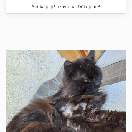
Sbírka je již uzavřena. Děkujeme!