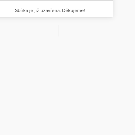
Sbírka je již uzavřena. Děkujeme!