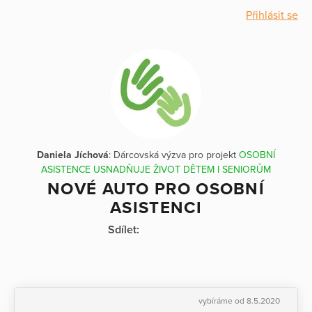
Přihlásit se
Daniela Jíchová
: Dárcovská výzva pro projekt
OSOBNÍ
ASISTENCE USNADŇUJE ŽIVOT DĚTEM I SENIORŮM
NOVÉ AUTO PRO OSOBNÍ
ASISTENCI
Sdílet:
vybíráme od 8.5.2020