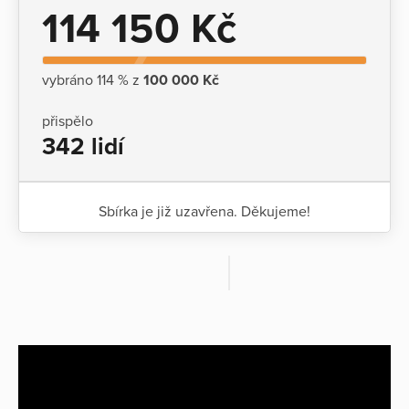
114 150 Kč
vybráno 114 % z
100 000 Kč
přispělo
342 lidí
Sbírka je již uzavřena. Děkujeme!