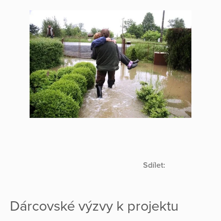
Sdílet:
Dárcovské výzvy k projektu