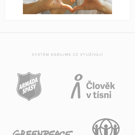
SYSTÉM DARUJME.CZ VYUŽÍVAJÍ