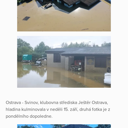
Ostrava - Svinov, klubovna střediska Ještěr Ostrava,
hladina kulminovala v neděli 15. září, druhá fotka je z
pondělního dopoledne.