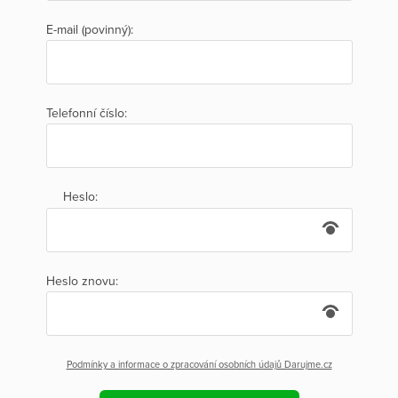
E-mail (povinný):
Telefonní číslo:
Heslo:
Heslo znovu:
Podmínky a informace o zpracování osobních údajů Darujme.cz