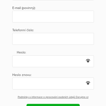
E-mail (povinný):
Telefonní číslo:
Heslo:
Heslo znovu:
Podmínky a informace o zpracování osobních údajů Darujme.cz