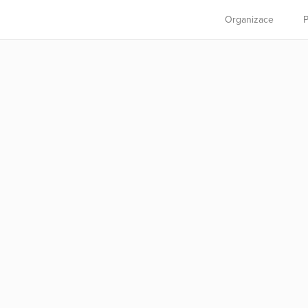
Organizace
P