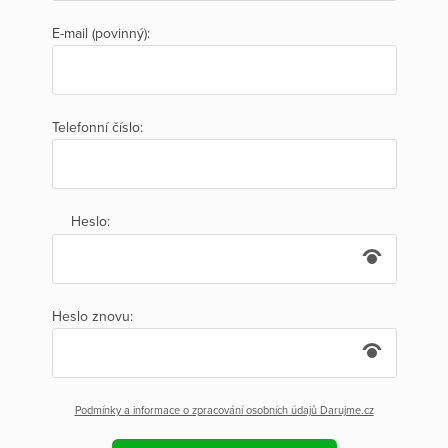
E-mail (povinný):
Telefonní číslo:
Heslo:
Heslo znovu:
Podmínky a informace o zpracování osobních údajů Darujme.cz