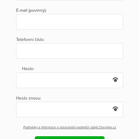
E-mail (povinný):
Telefonní číslo:
Heslo:
Heslo znovu:
Podmínky a informace o zpracování osobních údajů Darujme.cz