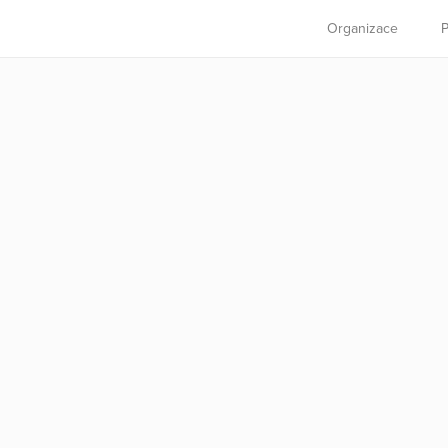
Organizace
P