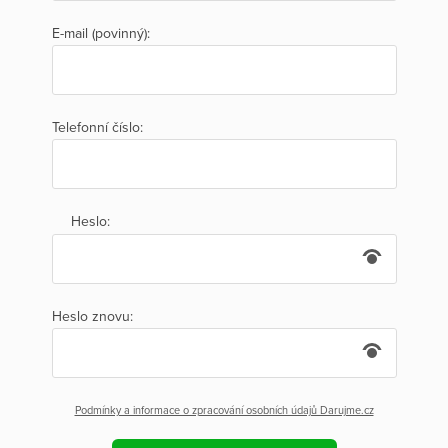
E-mail (povinný):
Telefonní číslo:
Heslo:
Heslo znovu:
Podmínky a informace o zpracování osobních údajů Darujme.cz