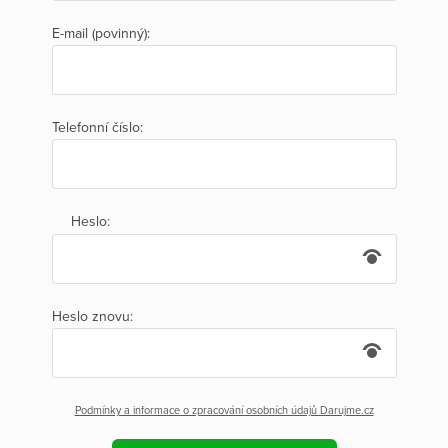
E-mail (povinný):
Telefonní číslo:
Heslo:
Heslo znovu:
Podmínky a informace o zpracování osobních údajů Darujme.cz