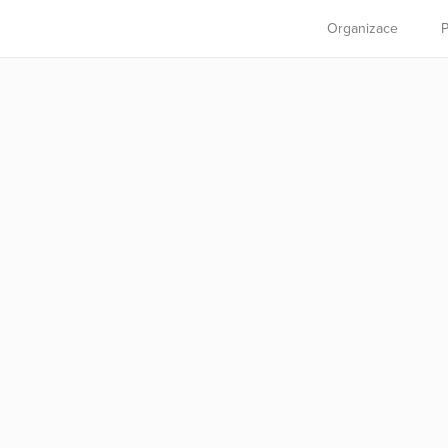
Organizace
P