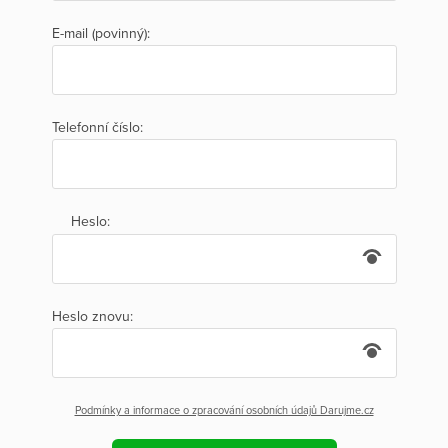
E-mail (povinný):
Telefonní číslo:
Heslo:
Heslo znovu:
Podmínky a informace o zpracování osobních údajů Darujme.cz