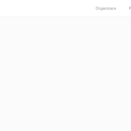
Organizace
P