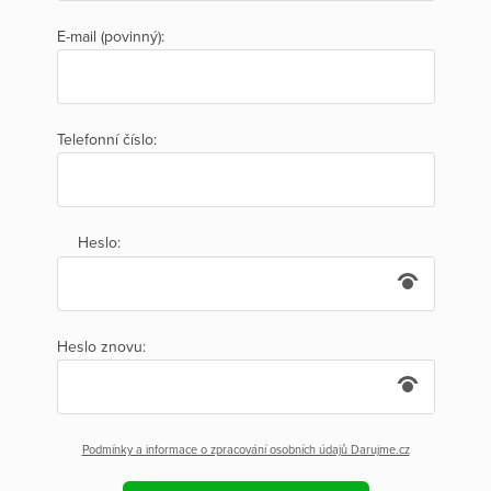
E-mail (povinný):
Telefonní číslo:
Heslo:
Heslo znovu:
Podmínky a informace o zpracování osobních údajů Darujme.cz