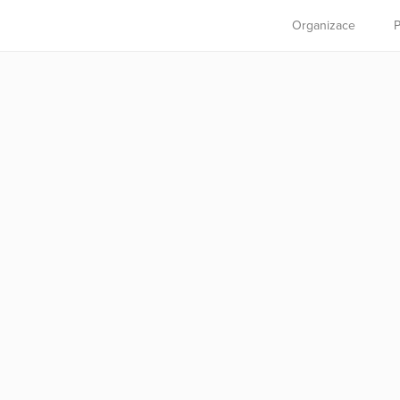
Organizace
P