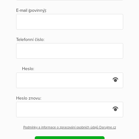
E-mail (povinný):
Telefonní číslo:
Heslo:
Heslo znovu:
Podmínky a informace o zpracování osobních údajů Darujme.cz