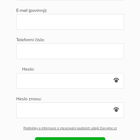
E-mail (povinný):
Telefonní číslo:
Heslo:
Heslo znovu:
Podmínky a informace o zpracování osobních údajů Darujme.cz