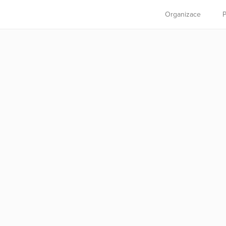
Organizace
P