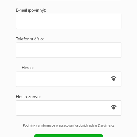
E-mail (povinný):
Telefonní číslo:
Heslo:
Heslo znovu:
Podmínky a informace o zpracování osobních údajů Darujme.cz