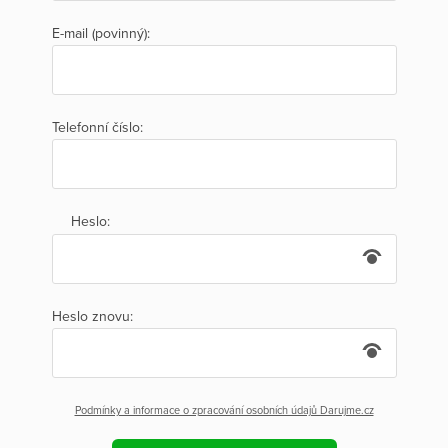
E-mail (povinný):
Telefonní číslo:
Heslo:
Heslo znovu:
Podmínky a informace o zpracování osobních údajů Darujme.cz