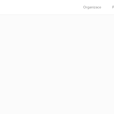
Organizace
P