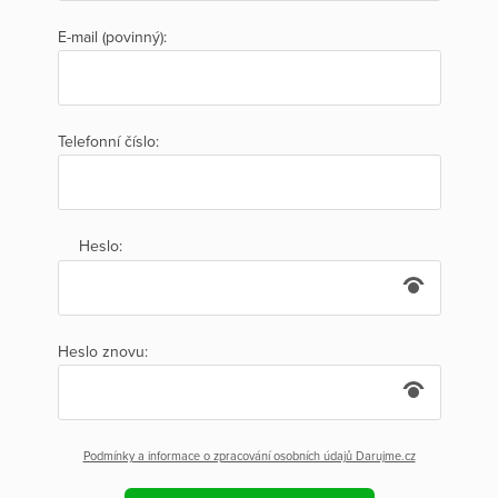
E-mail (povinný):
Telefonní číslo:
Heslo:
Heslo znovu:
Podmínky a informace o zpracování osobních údajů Darujme.cz