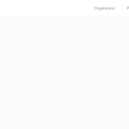
Organizace
P