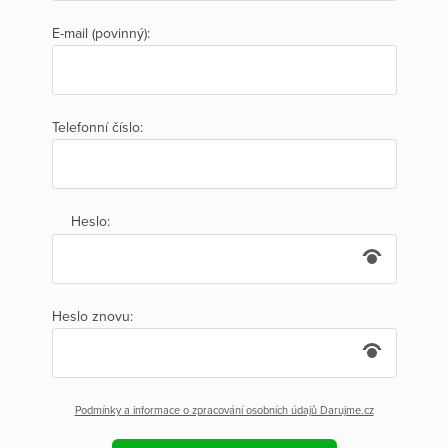
E-mail (povinný):
Telefonní číslo:
Heslo:
Heslo znovu:
Podmínky a informace o zpracování osobních údajů Darujme.cz