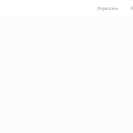
Organizace
P