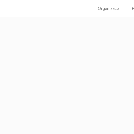
Organizace
P