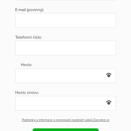
E-mail (povinný):
Telefonní číslo:
Heslo:
Heslo znovu:
Podmínky a informace o zpracování osobních údajů Darujme.cz