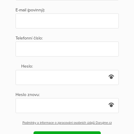
E-mail (povinný):
Telefonní číslo:
Heslo:
Heslo znovu:
Podmínky a informace o zpracování osobních údajů Darujme.cz