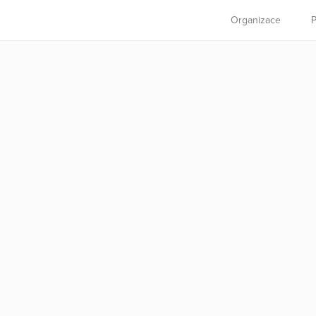
Organizace
P