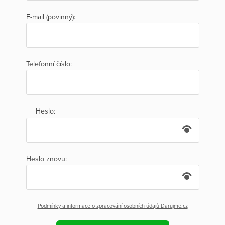
E-mail (povinný):
Telefonní číslo:
Heslo:
Heslo znovu:
Podmínky a informace o zpracování osobních údajů Darujme.cz