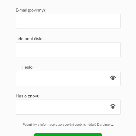
E-mail (povinný):
Telefonní číslo:
Heslo:
Heslo znovu:
Podmínky a informace o zpracování osobních údajů Darujme.cz